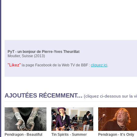
PyT - un bonjour de Pierre-Yves Theurillat
Moutier, Suisse (2013)
"Likez"
la page Facebook de la Web TV de BBF :
cliquez ici
.
AJOUTÉES RÉCEMMENT...
(cliquez ci-dessous sur la v
Pendragon - Beautiful
Tin Spirits - Summer
Pendragon - It's Only